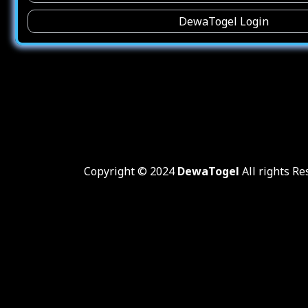
DewaTogel Login
Copyright © 2024
DewaTogel
All rights Re